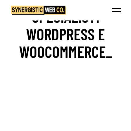
SPECIALISTI
WORDPRESS E
WOOCOMMERCE_