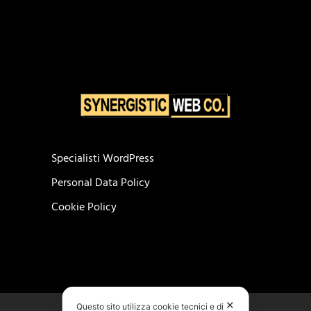
Specialisti WordPress
Personal Data Policy
Cookie Policy
✕
Questo sito utilizza cookie tecnici e di